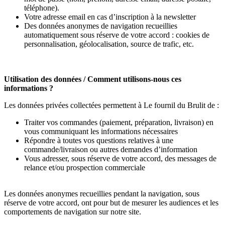
téléphone).
Votre adresse email en cas d’inscription à la newsletter
Des données anonymes de navigation recueillies
automatiquement sous réserve de votre accord : cookies de
personnalisation, géolocalisation, source de trafic, etc.
Utilisation des données / Comment utilisons-nous ces
informations ?
Les données privées collectées permettent à Le fournil du Brulit de :
Traiter vos commandes (paiement, préparation, livraison) en
vous communiquant les informations nécessaires
Répondre à toutes vos questions relatives à une
commande/livraison ou autres demandes d’information
Vous adresser, sous réserve de votre accord, des messages de
relance et/ou prospection commerciale
Les données anonymes recueillies pendant la navigation, sous
réserve de votre accord, ont pour but de mesurer les audiences et les
comportements de navigation sur notre site.