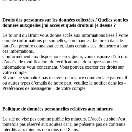
Droits des personnes sur les données collectées / Quelles sont les
données auxquelles j’ai accès et quels droits ai-je dessus ?
Le fournil du Brulit
vous donne accès aux informations liées à votre
compte (informations personnelles, commandes, factures) dans le
but d’en prendre connaissance et, dans certains cas, de mettre à jour
ces informations.
Conformément aux dispositions en vigueur, vous disposez d’un droit
d’accès, de modification, de rectification et de suppression des
informations vous concernant. Vous pouvez exercer ces droits sur
votre compte.
Si vous ne souhaitez pas recevoir de relance commerciale par email
ou autres types d’emails de notre part, veuillez le notifier dans les «
Préférences de messagerie » de votre compte.
Politique de données personnelles relatives aux mineurs
Le site ne vise pas comme public les mineurs. L’accès au site n’est
toutefois pas réservé aux adultes car il ne présente pas de contenus
interdits aux mineurs de moins de 18 ans.