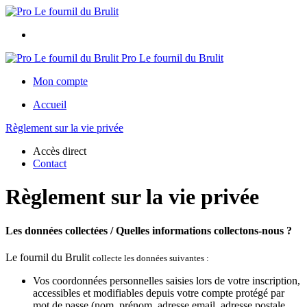
Pro Le fournil du Brulit
Mon compte
Accueil
Règlement sur la vie privée
Accès direct
Contact
Règlement sur la vie privée
Les données collectées / Quelles informations collectons-nous ?
Le fournil du Brulit
collecte les données suivantes :
Vos coordonnées personnelles saisies lors de votre inscription,
accessibles et modifiables depuis votre compte protégé par
mot de passe (nom, prénom, adresse email, adresse postale,