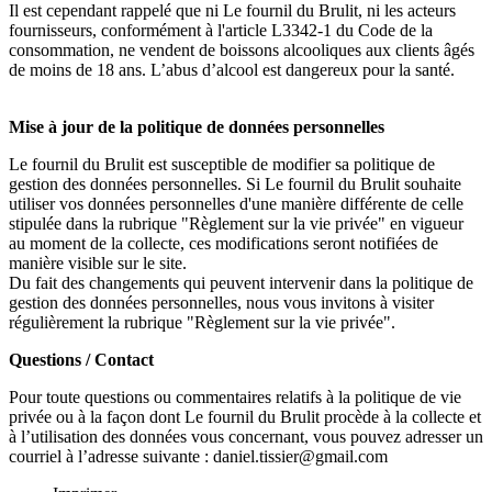
Il est cependant rappelé que ni Le fournil du Brulit, ni les acteurs
fournisseurs, conformément à l'article L3342-1 du Code de la
consommation, ne vendent de boissons alcooliques aux clients âgés
de moins de 18 ans. L’abus d’alcool est dangereux pour la santé.
Mise à jour de la politique de données personnelles
Le fournil du Brulit
est susceptible de modifier sa politique de
gestion des données personnelles. Si Le fournil du Brulit
souhaite
utiliser vos données personnelles d'une manière différente de celle
stipulée dans la rubrique "Règlement sur la vie privée" en vigueur
au moment de la collecte, ces modifications seront notifiées de
manière visible sur le site.
Du fait des changements qui peuvent intervenir dans la politique de
gestion des données personnelles, nous vous invitons à visiter
régulièrement la rubrique "Règlement sur la vie privée".
Questions / Contact
Pour toute questions ou commentaires relatifs à la politique de vie
privée ou à la façon dont Le fournil du Brulit
procède à la collecte et
à l’utilisation des données vous concernant, vous pouvez adresser un
courriel à l’adresse suivante : daniel.tissier@gmail.com