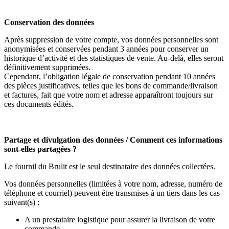
Conservation des données
Après suppression de votre compte, vos données personnelles sont
anonymisées et conservées pendant 3 années pour conserver un
historique d’activité et des statistiques de vente. Au-delà, elles seront
définitivement supprimées.
Cependant, l’obligation légale de conservation pendant 10 années
des pièces justificatives, telles que les bons de commande/livraison
et factures, fait que votre nom et adresse apparaîtront toujours sur
ces documents édités.
Partage et divulgation des données / Comment ces informations
sont-elles partagées ?
Le fournil du Brulit
est le seul destinataire des données collectées.
Vos données personnelles (limitées à votre nom, adresse, numéro de
téléphone et courriel) peuvent être transmises à un tiers dans les cas
suivant(s) :
A un prestataire logistique pour assurer la livraison de votre
commande